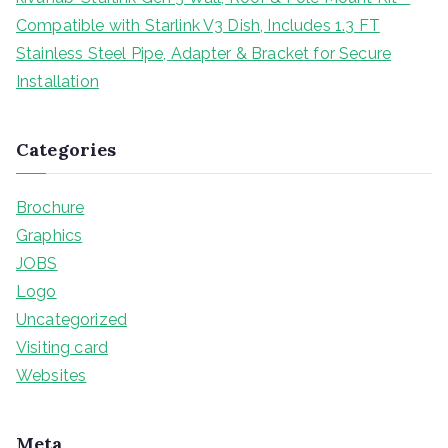
Compatible with Starlink V3 Dish, Includes 1.3 FT
Stainless Steel Pipe, Adapter & Bracket for Secure
Installation
Categories
Brochure
Graphics
JOBS
Logo
Uncategorized
Visiting card
Websites
Meta