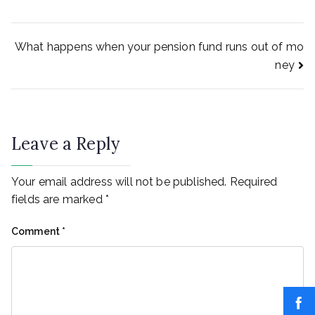
Post
What happens when your pension fund runs out of mo
ney
navigation
Leave a Reply
Your email address will not be published.
Required
fields are marked
*
Comment
*