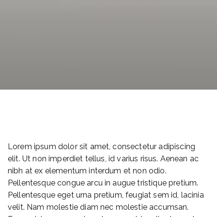
Lorem ipsum dolor sit amet, consectetur adipiscing
elit. Ut non imperdiet tellus, id varius risus. Aenean ac
nibh at ex elementum interdum et non odio.
Pellentesque congue arcu in augue tristique pretium.
Pellentesque eget urna pretium, feugiat sem id, lacinia
velit. Nam molestie diam nec molestie accumsan.