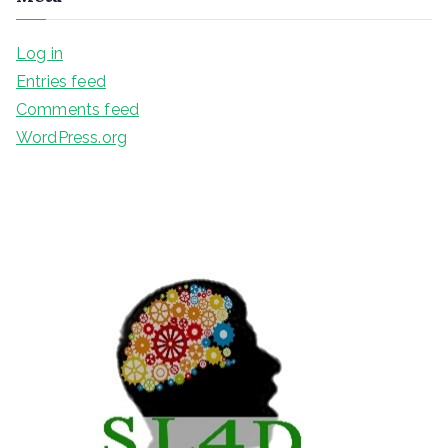
Log in
Entries feed
Comments feed
WordPress.org