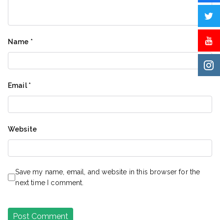
Name
*
Email
*
Website
Save my name, email, and website in this browser for the
next time I comment.